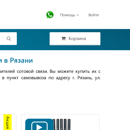
Помощь
Войти
Корзина
и в Рязани
ителей сотовой связи. Вы можете купить их с
 пункт самовывоза по адресу г. Рязань, ул.